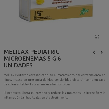
MELILAX PEDIATRIC
MICROENEMAS 5 G 6
UNIDADES
MeliLax Pediatric está indicado en el tratamiento del estreñimiento en
niños, incluso en presencia de hipersensibilidad visceral (como en caso
de colon irritable), fisuras anales y hemorroides.
El producto libera el intestino y reduce las molestias, la irritación y la
inflamación tan habituales en el estreñimiento.