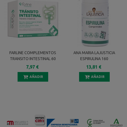
FARLINE COMPLEMENTOS
ANA MARIA LAJUSTICIA
TRANSITO INTESTINAL 60
ESPIRULINA 160
CAPSULAS
COMPRIMIDOS
7,97 €
13,81 €
AÑADIR
AÑADIR