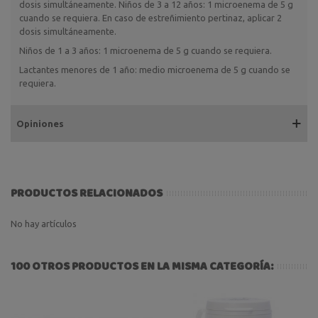
dosis simultáneamente. Niños de 3 a 12 años: 1 microenema de 5 g
cuando se requiera. En caso de estreñimiento pertinaz, aplicar 2
dosis simultáneamente.
Niños de 1 a 3 años: 1 microenema de 5 g cuando se requiera.
Lactantes menores de 1 año: medio microenema de 5 g cuando se
requiera.
Opiniones
PRODUCTOS RELACIONADOS
No hay artículos
100 OTROS PRODUCTOS EN LA MISMA CATEGORÍA: