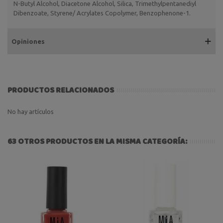
N-Butyl Alcohol, Diacetone Alcohol, Silica, Trimethylpentanediyl
Dibenzoate, Styrene/ Acrylates Copolymer, Benzophenone-1.
Opiniones
PRODUCTOS RELACIONADOS
No hay artículos
63 OTROS PRODUCTOS EN LA MISMA CATEGORÍA: