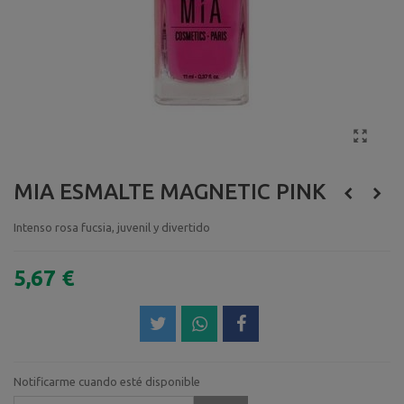
MIA ESMALTE MAGNETIC PINK
Intenso rosa fucsia, juvenil y divertido
5,67 €
Notificarme cuando esté disponible