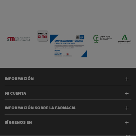
INFORMACIÓN
MI CUENTA
INFORMACIÓN SOBRE LA FARMACIA
SÍGUENOS EN