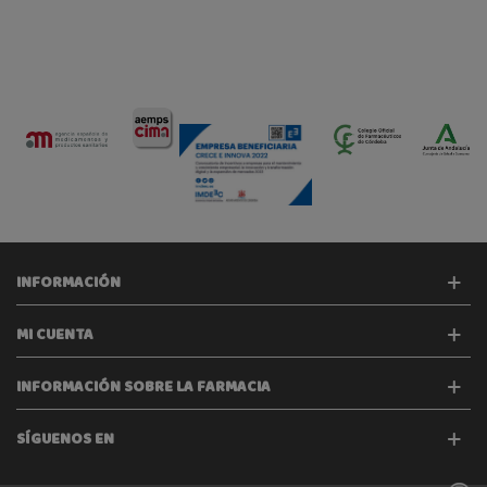
INFORMACIÓN
MI CUENTA
INFORMACIÓN SOBRE LA FARMACIA
SÍGUENOS EN