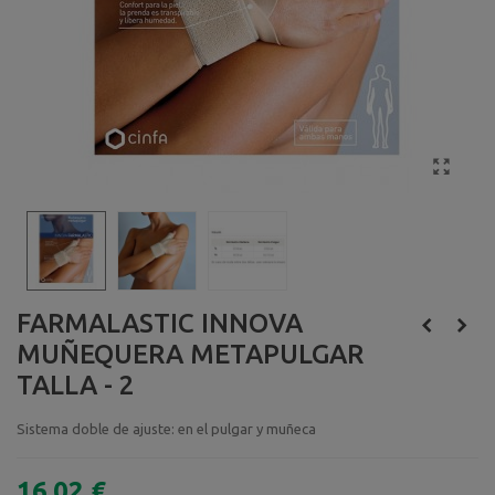
FARMALASTIC INNOVA
MUÑEQUERA METAPULGAR
TALLA - 2
Sistema doble de ajuste: en el pulgar y muñeca
16,02 €