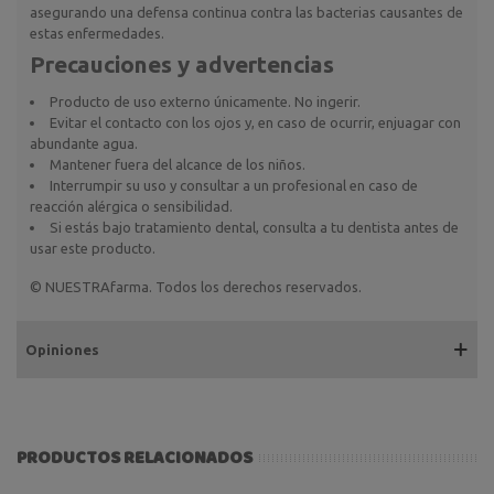
asegurando una defensa continua contra las bacterias causantes de
estas enfermedades.
Precauciones y advertencias
Producto de uso externo únicamente. No ingerir.
Evitar el contacto con los ojos y, en caso de ocurrir, enjuagar con
abundante agua.
Mantener fuera del alcance de los niños.
Interrumpir su uso y consultar a un profesional en caso de
reacción alérgica o sensibilidad.
Si estás bajo tratamiento dental, consulta a tu dentista antes de
usar este producto.
© NUESTRAfarma. Todos los derechos reservados.
Opiniones
PRODUCTOS RELACIONADOS