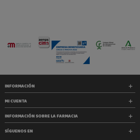
INFORMACIÓN
MI CUENTA
INFORMACIÓN SOBRE LA FARMACIA
SÍGUENOS EN