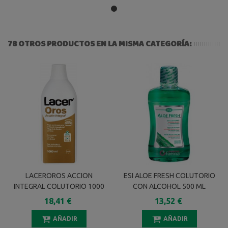
78 OTROS PRODUCTOS EN LA MISMA CATEGORÍA:
LACEROROS ACCION
ESI ALOE FRESH COLUTORIO
INTEGRAL COLUTORIO 1000
CON ALCOHOL 500 ML
ML
18,41 €
13,52 €
AÑADIR
AÑADIR