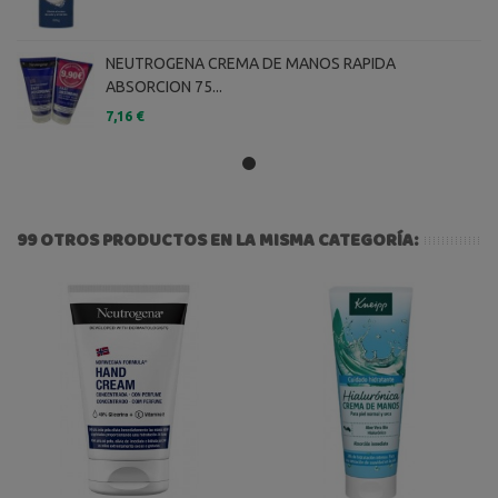
NEUTROGENA CREMA DE MANOS RAPIDA
ABSORCION 75...
7,16 €
99 OTROS PRODUCTOS EN LA MISMA CATEGORÍA: