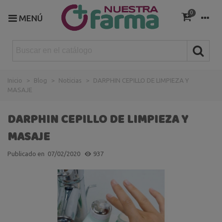
0
MENÚ
Inicio
>
Blog
>
Noticias
>
DARPHIN CEPILLO DE LIMPIEZA Y
MASAJE
DARPHIN CEPILLO DE LIMPIEZA Y
MASAJE
Publicado en
07/02/2020
937