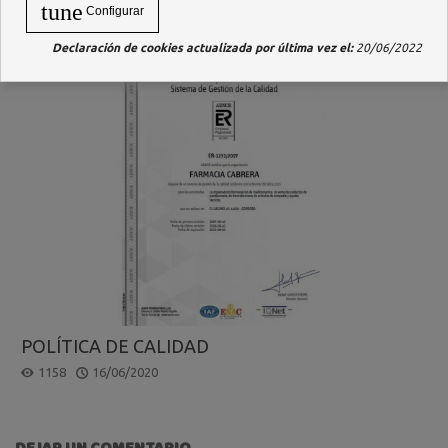
tune
Configurar
Declaración de cookies actualizada por última vez el:
20/06/2022
POLÍTICA DE CALIDAD
1158
16/06/2020
DEJAR UN COMENTARIO