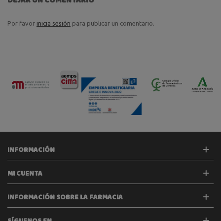
Por favor
inicia sesión
para publicar un comentario.
INFORMACIÓN
MI CUENTA
INFORMACIÓN SOBRE LA FARMACIA
SÍGUENOS EN